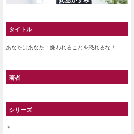
タイトル
あなたはあなた：嫌われることを恐れるな！
著者
シリーズ
＊