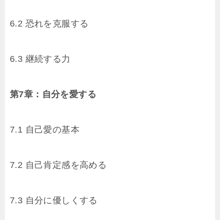
6.2 恐れを克服する
6.3 継続する力
第7章：自分を愛する
7.1 自己愛の基本
7.2 自己肯定感を高める
7.3 自分に優しくする