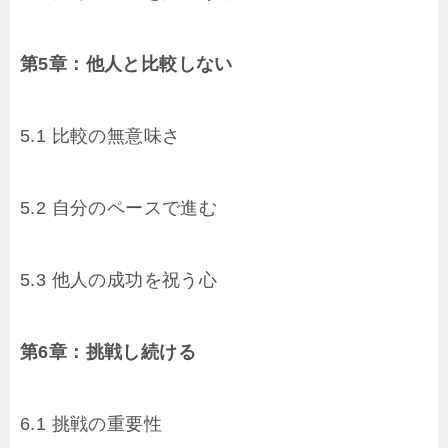
第5章：他人と比較しない
5.1 比較の無意味さ
5.2 自分のペースで進む
5.3 他人の成功を祝う心
第6章：挑戦し続ける
6.1 挑戦の重要性