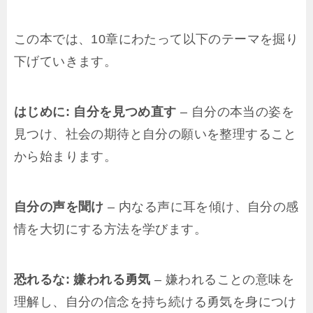
この本では、10章にわたって以下のテーマを掘り
下げていきます。
はじめに: 自分を見つめ直す
– 自分の本当の姿を
見つけ、社会の期待と自分の願いを整理すること
から始まります。
自分の声を聞け
– 内なる声に耳を傾け、自分の感
情を大切にする方法を学びます。
恐れるな: 嫌われる勇気
– 嫌われることの意味を
理解し、自分の信念を持ち続ける勇気を身につけ