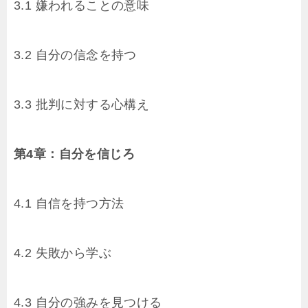
3.1 嫌われることの意味
3.2 自分の信念を持つ
3.3 批判に対する心構え
第4章：自分を信じろ
4.1 自信を持つ方法
4.2 失敗から学ぶ
4.3 自分の強みを見つける