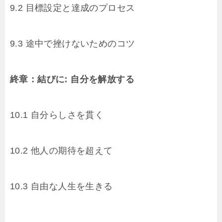
9.2 目標設定と達成のプロセス
9.3 途中で挫けないためのコツ
終章：結びに: 自分を解放する
10.1 自分らしさを貫く
10.2 他人の期待を超えて
10.3 自由な人生を生きる