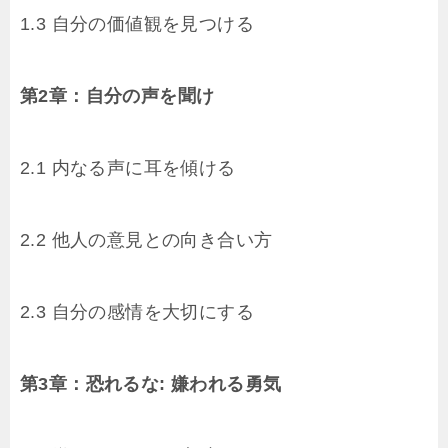
1.3 自分の価値観を見つける
第2章：自分の声を聞け
2.1 内なる声に耳を傾ける
2.2 他人の意見との向き合い方
2.3 自分の感情を大切にする
第3章：恐れるな: 嫌われる勇気