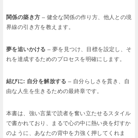
関係の築き方
– 健全な関係の作り方、他人との境
界線の引き方を教えます。
夢を追いかける
– 夢を見つけ、目標を設定し、そ
れを達成するためのプロセスを明確にします。
結びに: 自分を解放する
– 自分らしさを貫き、自
由な人生を生きるための最終章です。
本書は、強い言葉で読者を奮い立たせるスタイル
で書かれており、まるで心の中に熱い炎を灯すか
のように、あなたの背中を力強く押してくれま