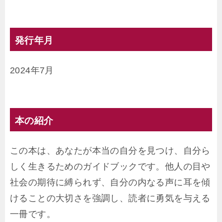
発行年月
2024年7月
本の紹介
この本は、あなたが本当の自分を見つけ、自分ら
しく生きるためのガイドブックです。他人の目や
社会の期待に縛られず、自分の内なる声に耳を傾
けることの大切さを強調し、読者に勇気を与える
一冊です。