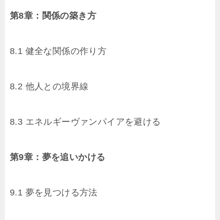
第8章：関係の築き方
8.1 健全な関係の作り方
8.2 他人との境界線
8.3 エネルギーヴァンパイアを避ける
第9章：夢を追いかける
9.1 夢を見つける方法