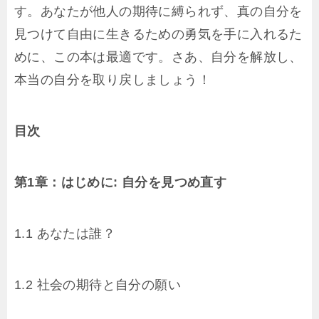
す。あなたが他人の期待に縛られず、真の自分を
見つけて自由に生きるための勇気を手に入れるた
めに、この本は最適です。さあ、自分を解放し、
本当の自分を取り戻しましょう！
目次
第1章：はじめに: 自分を見つめ直す
1.1 あなたは誰？
1.2 社会の期待と自分の願い