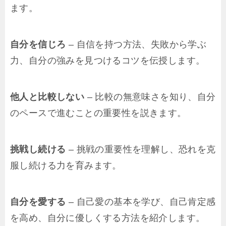
ます。
自分を信じろ
– 自信を持つ方法、失敗から学ぶ
力、自分の強みを見つけるコツを伝授します。
他人と比較しない
– 比較の無意味さを知り、自分
のペースで進むことの重要性を説きます。
挑戦し続ける
– 挑戦の重要性を理解し、恐れを克
服し続ける力を育みます。
自分を愛する
– 自己愛の基本を学び、自己肯定感
を高め、自分に優しくする方法を紹介します。