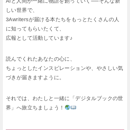
AIと人間が一緒に物語を創っていく──そんな新
しい世界で、
3Awritersが届ける本たちをもっとたくさんの人
に知ってもらいたくて、
広報として活動しています♪
読んでくれたあなたの心に、
ちょっとしたインスピレーションや、やさしい気
づきが届きますように。
それでは、わたしと一緒に「デジタルブックの世
界」へ旅立ちましょう！