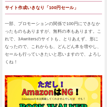
サイト作成いきなり「100円セール」
一部、プロモーションの関係で100円にできなか
ったものもありますが、無料の本もあります。こ
れで、3Awritersのサイトも、とりあえず、形に
なったので、これからも、どんどん本を増やし、
セールも行っていきたいと思いますので、よろし
くね！