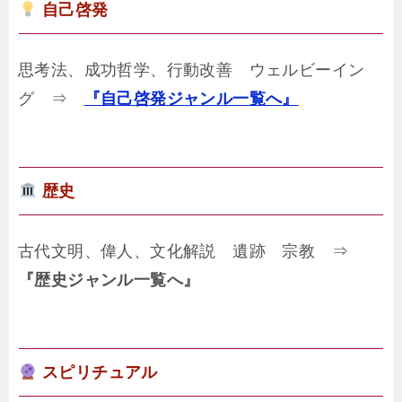
自己啓発
思考法、成功哲学、行動改善 ウェルビーイン
グ ⇒
『自己啓発ジャンル一覧へ』
歴史
古代文明、偉人、文化解説 遺跡 宗教 ⇒
『歴史ジャンル一覧へ』
スピリチュアル