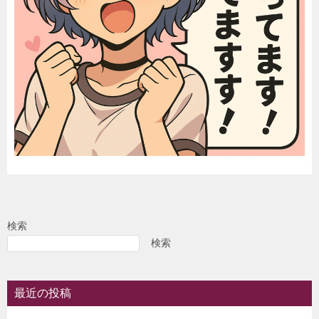
検索
検索
最近の投稿