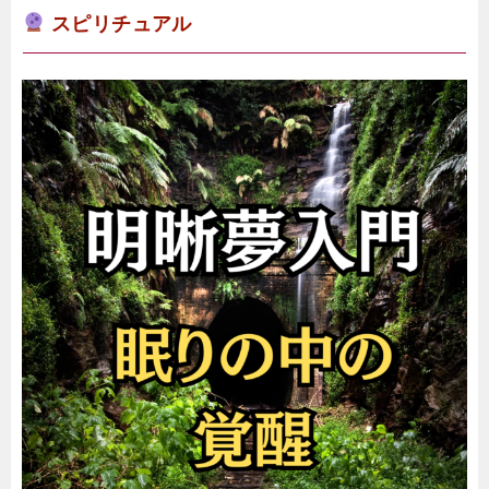
スピリチュアル