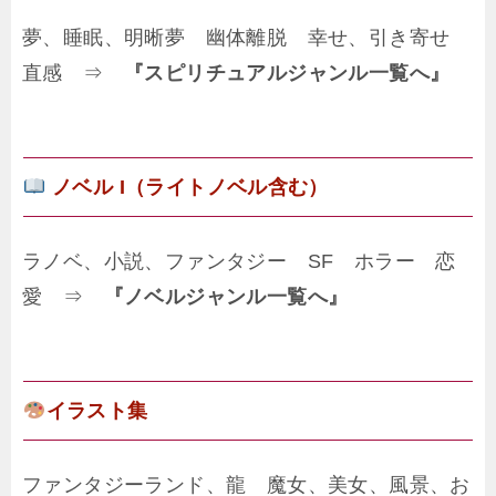
夢、睡眠、明晰夢 幽体離脱 幸せ、引き寄せ
直感 ⇒
『スピリチュアルジャンル一覧へ』
ノベル I（ライトノベル含む）
ラノベ、小説、ファンタジー SF ホラー 恋
愛 ⇒
『ノベルジャンル一覧へ』
イラスト集
ファンタジーランド、龍 魔女、美女、風景、お