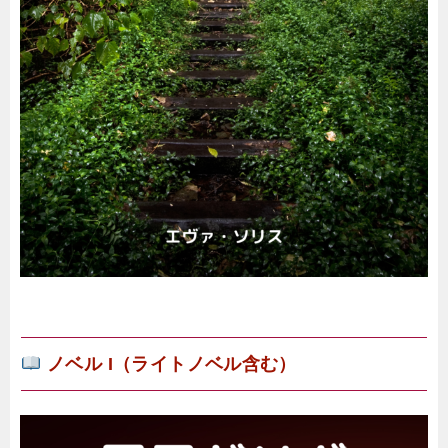
ノベル I（ライトノベル含む）