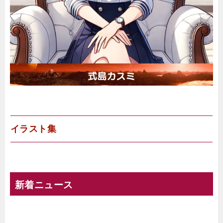
イラスト集
新着ニュース